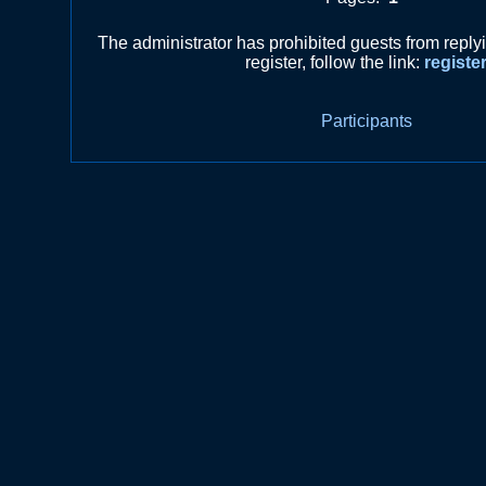
The administrator has prohibited guests from repl
register, follow the link:
registe
Participants