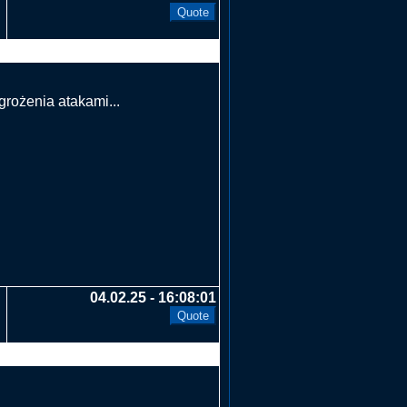
grożenia atakami...
04.02.25 - 16:08:01