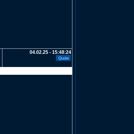
04.02.25 - 15:48:24